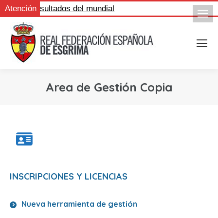
igue los resultados del mundial
Atención
Area de Gestión Copia
INSCRIPCIONES Y LICENCIAS
Nueva herramienta de gestión