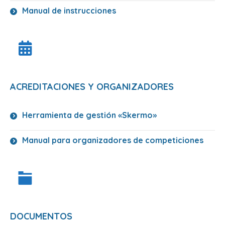
Manual de instrucciones
ACREDITACIONES Y ORGANIZADORES
Herramienta de gestión «Skermo»
Manual para organizadores de competiciones
DOCUMENTOS