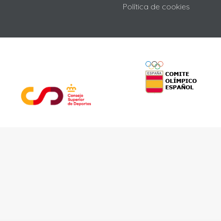
Política de cookies