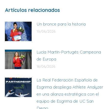
Artículos relacionados
Un bronce para la historia
19/06/2026
Lucía Martín-Portugés Campeona
de Europa
18/06/2026
La Real Federación Española de
Esgrima despliega Athlete Analyzer
en una alianza estratégica con el
equipo de Esgrima de UC San
Diego