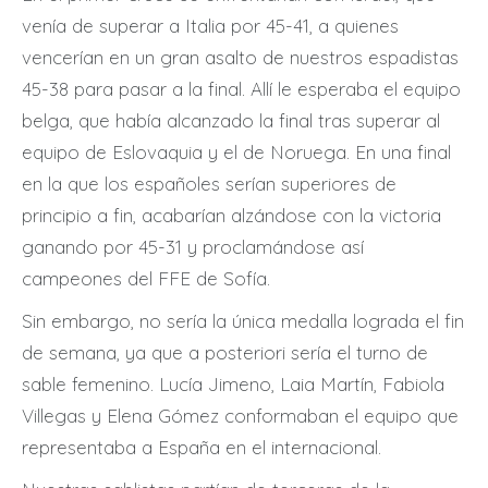
venía de superar a Italia por 45-41, a quienes
vencerían en un gran asalto de nuestros espadistas
45-38 para pasar a la final. Allí le esperaba el equipo
belga, que había alcanzado la final tras superar al
equipo de Eslovaquia y el de Noruega. En una final
en la que los españoles serían superiores de
principio a fin, acabarían alzándose con la victoria
ganando por 45-31 y proclamándose así
campeones del FFE de Sofía.
Sin embargo, no sería la única medalla lograda el fin
de semana, ya que a posteriori sería el turno de
sable femenino. Lucía Jimeno, Laia Martín, Fabiola
Villegas y Elena Gómez conformaban el equipo que
representaba a España en el internacional.