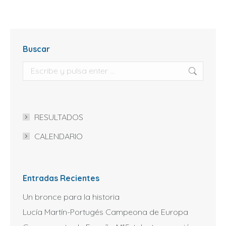
Buscar
Buscar:
RESULTADOS
CALENDARIO
Entradas Recientes
Un bronce para la historia
Lucía Martín-Portugés Campeona de Europa