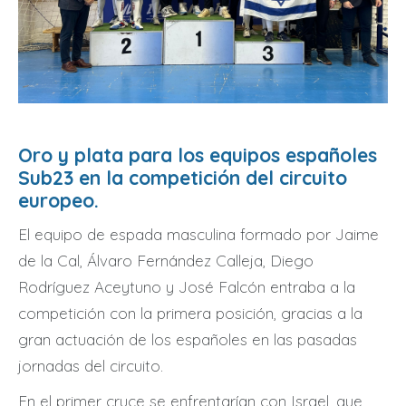
Oro y plata para los equipos españoles
Sub23 en la competición del circuito
europeo.
El equipo de espada masculina formado por Jaime
de la Cal, Álvaro Fernández Calleja, Diego
Rodríguez Aceytuno y José Falcón entraba a la
competición con la primera posición, gracias a la
gran actuación de los españoles en las pasadas
jornadas del circuito.
En el primer cruce se enfrentarían con Israel, que