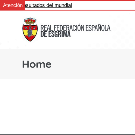
Sigue los resultados del mundial
Atención
Home