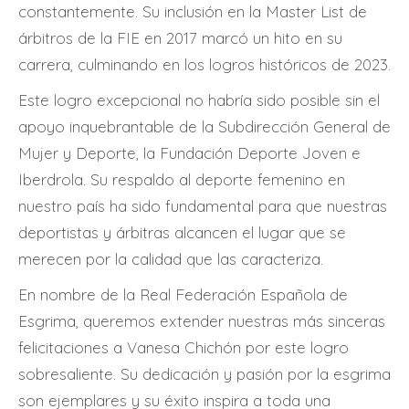
constantemente. Su inclusión en la Master List de
árbitros de la FIE en 2017 marcó un hito en su
carrera, culminando en los logros históricos de 2023.
Este logro excepcional no habría sido posible sin el
apoyo inquebrantable de la Subdirección General de
Mujer y Deporte, la Fundación Deporte Joven e
Iberdrola. Su respaldo al deporte femenino en
nuestro país ha sido fundamental para que nuestras
deportistas y árbitras alcancen el lugar que se
merecen por la calidad que las caracteriza.
En nombre de la Real Federación Española de
Esgrima, queremos extender nuestras más sinceras
felicitaciones a Vanesa Chichón por este logro
sobresaliente. Su dedicación y pasión por la esgrima
son ejemplares y su éxito inspira a toda una