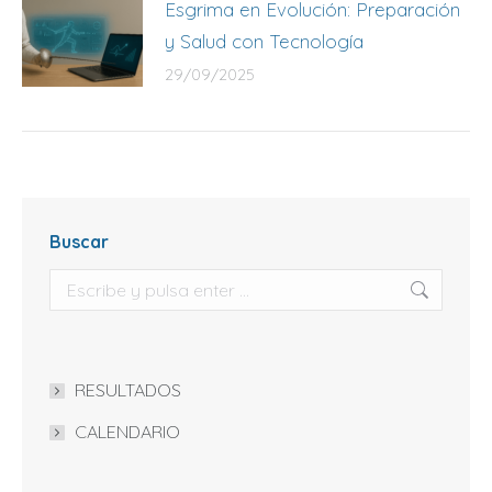
Esgrima en Evolución: Preparación
y Salud con Tecnología
29/09/2025
Buscar
Buscar:
RESULTADOS
CALENDARIO