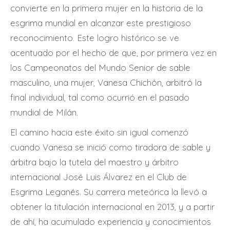
convierte en la primera mujer en la historia de la
esgrima mundial en alcanzar este prestigioso
reconocimiento. Este logro histórico se ve
acentuado por el hecho de que, por primera vez en
los Campeonatos del Mundo Senior de sable
masculino, una mujer, Vanesa Chichón, arbitró la
final individual, tal como ocurrió en el pasado
mundial de Milán.
El camino hacia este éxito sin igual comenzó
cuando Vanesa se inició como tiradora de sable y
árbitra bajo la tutela del maestro y árbitro
internacional José Luis Álvarez en el Club de
Esgrima Leganés. Su carrera meteórica la llevó a
obtener la titulación internacional en 2013, y a partir
de ahí, ha acumulado experiencia y conocimientos