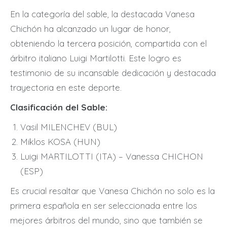
En la categoría del sable, la destacada Vanesa
Chichón ha alcanzado un lugar de honor,
obteniendo la tercera posición, compartida con el
árbitro italiano Luigi Martilotti. Este logro es
testimonio de su incansable dedicación y destacada
trayectoria en este deporte.
Clasificación del Sable:
Vasil MILENCHEV (BUL)
Miklos KOSA (HUN)
Luigi MARTILOTTI (ITA) – Vanessa CHICHON
(ESP)
Es crucial resaltar que Vanesa Chichón no solo es la
primera española en ser seleccionada entre los
mejores árbitros del mundo, sino que también se