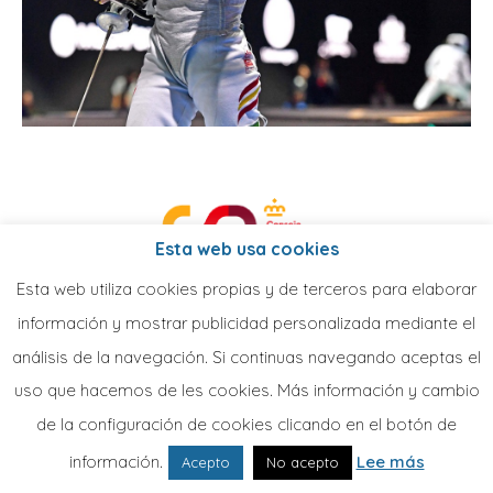
Esta web usa cookies
Esta web utiliza cookies propias y de terceros para elaborar
información y mostrar publicidad personalizada mediante el
análisis de la navegación. Si continuas navegando aceptas el
uso que hacemos de les cookies. Más información y cambio
de la configuración de cookies clicando en el botón de
información.
Lee más
Acepto
No acepto