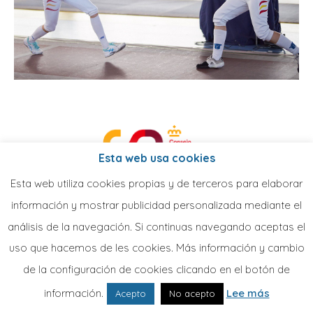
Esta web usa cookies
Esta web utiliza cookies propias y de terceros para elaborar
información y mostrar publicidad personalizada mediante el
análisis de la navegación. Si continuas navegando aceptas el
uso que hacemos de les cookies. Más información y cambio
de la configuración de cookies clicando en el botón de
información.
Lee más
Acepto
No acepto