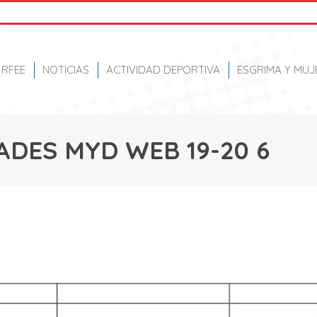
RFEE
NOTICIAS
ACTIVIDAD DEPORTIVA
ESGRIMA Y MUJ
ADES MYD WEB 19-20 6