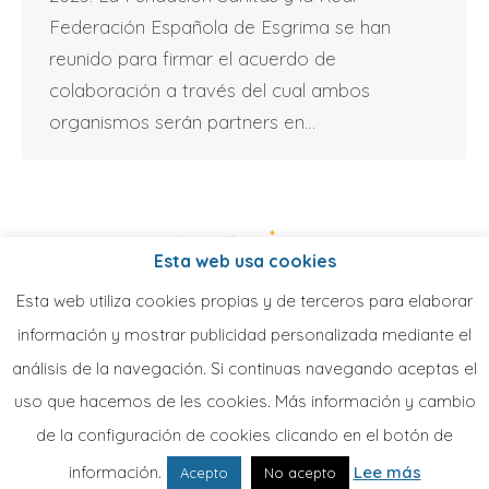
Federación Española de Esgrima se han
reunido para firmar el acuerdo de
colaboración a través del cual ambos
organismos serán partners en…
Esta web usa cookies
Esta web utiliza cookies propias y de terceros para elaborar
información y mostrar publicidad personalizada mediante el
análisis de la navegación. Si continuas navegando aceptas el
uso que hacemos de les cookies. Más información y cambio
de la configuración de cookies clicando en el botón de
información.
Lee más
Acepto
No acepto