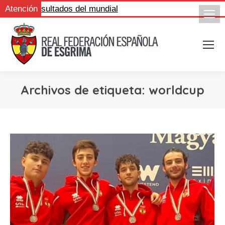
igue los resultados del mundial
Atención
Archivos de etiqueta:
worldcup