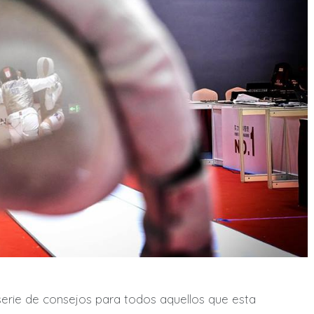
erie de consejos para todos aquellos que esta