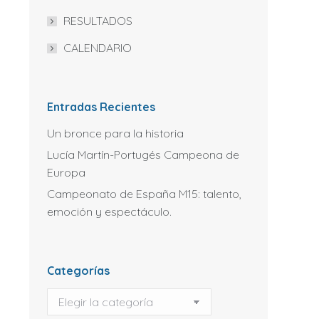
RESULTADOS
CALENDARIO
Entradas Recientes
Un bronce para la historia
Lucía Martín-Portugés Campeona de
Europa
Campeonato de España M15: talento,
emoción y espectáculo.
Categorías
Categorías