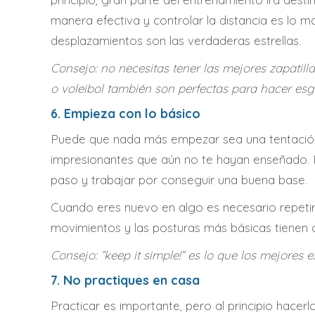
manera efectiva y controlar la distancia es lo ma
desplazamientos son las verdaderas estrellas.
Consejo: no necesitas tener las mejores zapatilla
o voleibol también son perfectas para hacer esg
6. Empieza con lo básico
Puede que nada más empezar sea una tentación 
impresionantes que aún no te hayan enseñado. 
paso y trabajar por conseguir una buena base.
Cuando eres nuevo en algo es necesario repetirl
movimientos y las posturas más básicas tienen 
Consejo: “keep it simple!” es lo que los mejores 
7. No practiques en casa
Practicar es importante, pero al principio hace