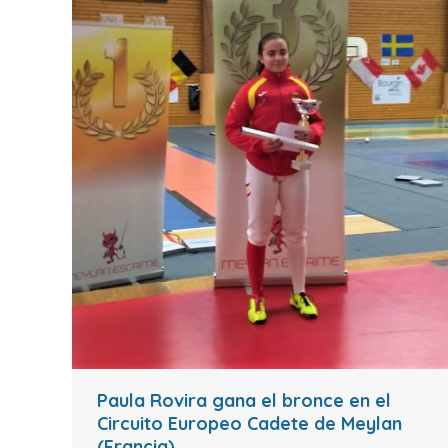
Paula Rovira gana el bronce en el
Circuito Europeo Cadete de Meylan
(Francia)