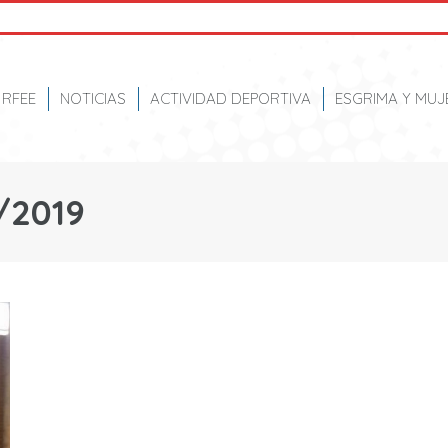
RFEE
NOTICIAS
ACTIVIDAD DEPORTIVA
ESGRIMA Y MUJ
/2019