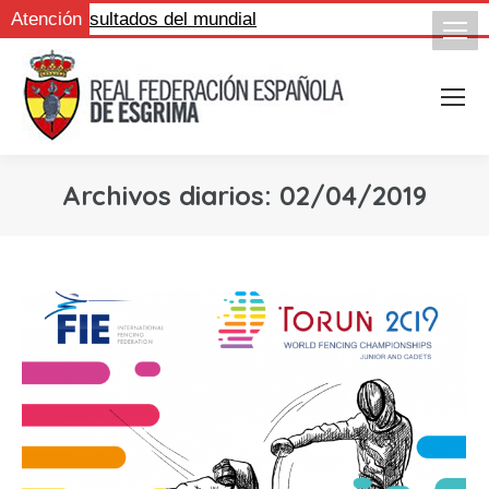
igue los resultados del mundial
Atención
Archivos diarios:
02/04/2019