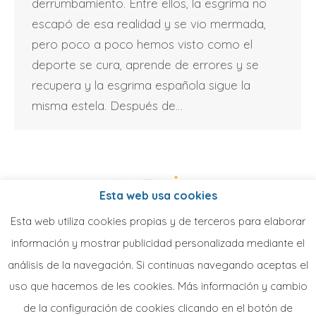
derrumbamiento. Entre ellos, la esgrima no
escapó de esa realidad y se vio mermada,
pero poco a poco hemos visto como el
deporte se cura, aprende de errores y se
recupera y la esgrima española sigue la
misma estela. Después de…
Esta web usa cookies
Esta web utiliza cookies propias y de terceros para elaborar
información y mostrar publicidad personalizada mediante el
análisis de la navegación. Si continuas navegando aceptas el
uso que hacemos de les cookies. Más información y cambio
de la configuración de cookies clicando en el botón de