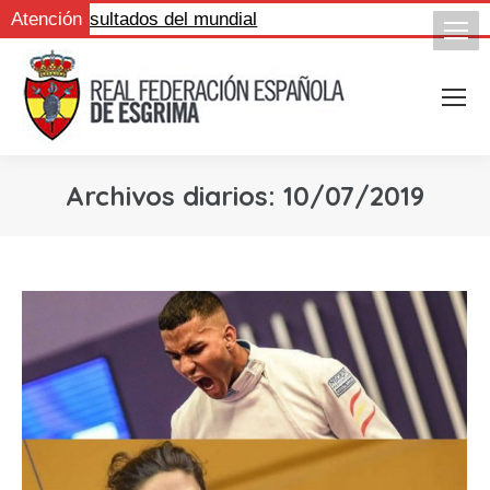
igue los resultados del mundial
Atención
Archivos diarios:
10/07/2019