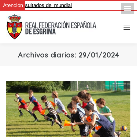
igue los resultados del mundial
Atención
Archivos diarios:
29/01/2024