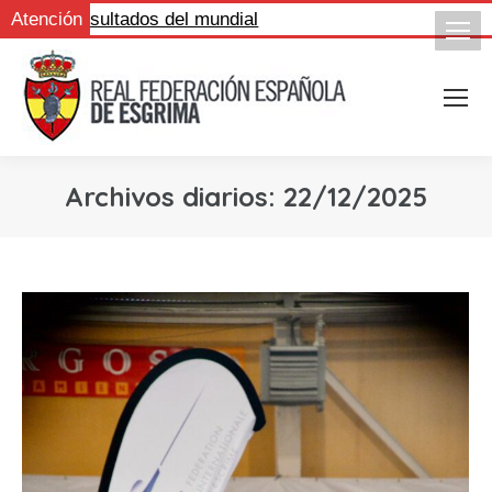
igue los resultados del mundial
Atención
Archivos diarios:
22/12/2025