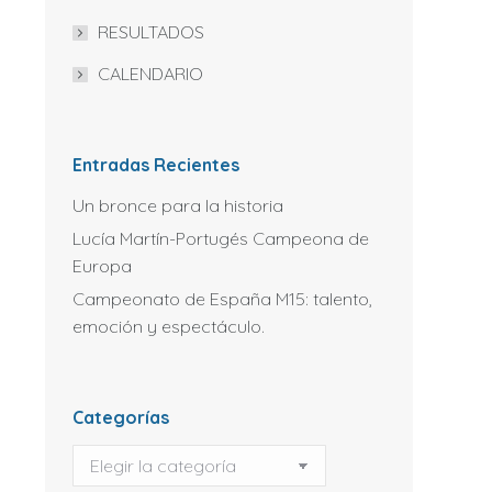
RESULTADOS
CALENDARIO
Entradas Recientes
Un bronce para la historia
Lucía Martín-Portugés Campeona de
Europa
Campeonato de España M15: talento,
emoción y espectáculo.
Categorías
Categorías