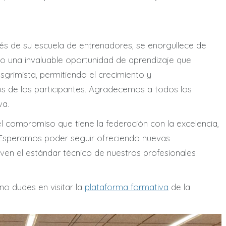
és de su escuela de entrenadores, se enorgullece de
o una invaluable oportunidad de aprendizaje que
sgrimista, permitiendo el crecimiento y
s de los participantes. Agradecemos a todos los
va.
l compromiso que tiene la federación con la excelencia,
 Esperamos poder seguir ofreciendo nuevas
ven el estándar técnico de nuestros profesionales
 no dudes en visitar la
plataforma formativa
de la