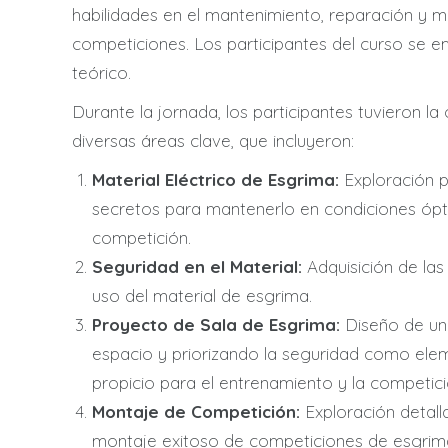
habilidades en el mantenimiento, reparación y 
competiciones. Los participantes del curso se e
teórico.
Durante la jornada, los participantes tuvieron l
diversas áreas clave, que incluyeron:
Material Eléctrico de Esgrima:
Exploración p
secretos para mantenerlo en condiciones ópt
competición.
Seguridad en el Material:
Adquisición de las
uso del material de esgrima.
Proyecto de Sala de Esgrima:
Diseño de una
espacio y priorizando la seguridad como ele
propicio para el entrenamiento y la competici
Montaje de Competición:
Exploración detall
montaje exitoso de competiciones de esgrima, 