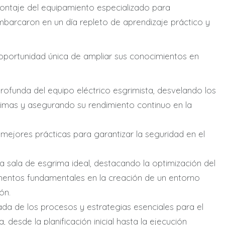
montaje del equipamiento especializado para
mbarcaron en un día repleto de aprendizaje práctico y
a oportunidad única de ampliar sus conocimientos en
rofunda del equipo eléctrico esgrimista, desvelando los
imas y asegurando su rendimiento continuo en la
 mejores prácticas para garantizar la seguridad en el
 sala de esgrima ideal, destacando la optimización del
mentos fundamentales en la creación de un entorno
ón.
ada de los procesos y estrategias esenciales para el
desde la planificación inicial hasta la ejecución