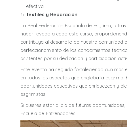
efectiva.
Textiles y Reparación
.
La Real Federación Española de Esgrima, a trav
haber llevado a cabo este curso, proporcionand
contribuya al desarrollo de nuestra comunidad e
perfeccionamiento de los conocimientos técnico
asistentes por su dedicación y participación acti
Este evento ha seguido fortaleciendo aún más e
en todos los aspectos que engloba la esgrima.
oportunidades educativas que enriquezcan y ele
esgrimistas.
Si quieres estar al día de futuras oportunidades,
Escuela de Entrenadores.