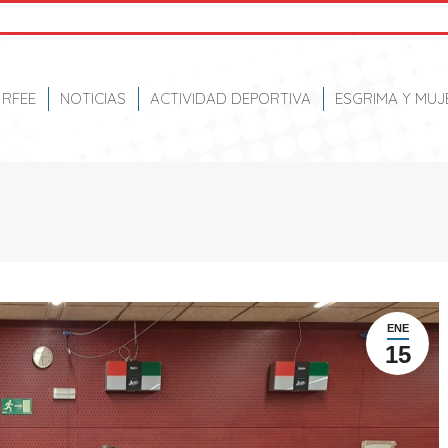
RFEE
NOTICIAS
ACTIVIDAD DEPORTIVA
ESGRIMA Y MUJ
ENE
15