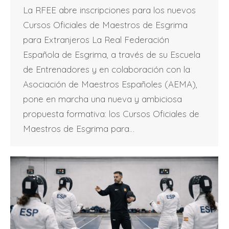
La RFEE abre inscripciones para los nuevos
Cursos Oficiales de Maestros de Esgrima
para Extranjeros La Real Federación
Española de Esgrima, a través de su Escuela
de Entrenadores y en colaboración con la
Asociación de Maestros Españoles (AEMA),
pone en marcha una nueva y ambiciosa
propuesta formativa: los Cursos Oficiales de
Maestros de Esgrima para…