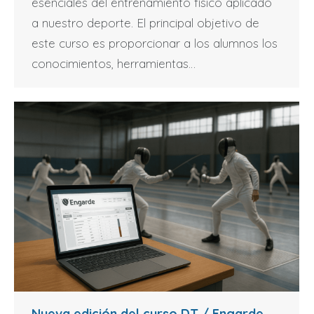
esenciales del entrenamiento físico aplicado
a nuestro deporte. El principal objetivo de
este curso es proporcionar a los alumnos los
conocimientos, herramientas…
Nueva edición del curso DT / Engarde