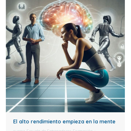
El alto rendimiento empieza en la mente