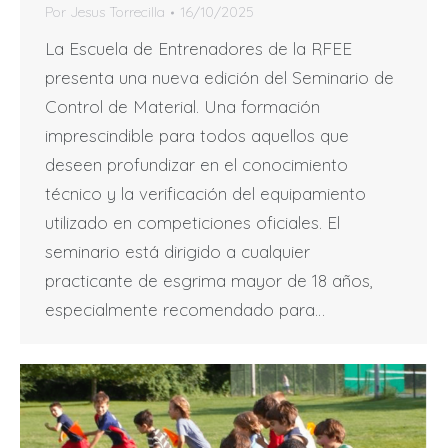
Por
Jesus Torrecilla
16/10/2025
La Escuela de Entrenadores de la RFEE
presenta una nueva edición del Seminario de
Control de Material. Una formación
imprescindible para todos aquellos que
deseen profundizar en el conocimiento
técnico y la verificación del equipamiento
utilizado en competiciones oficiales. El
seminario está dirigido a cualquier
practicante de esgrima mayor de 18 años,
especialmente recomendado para…