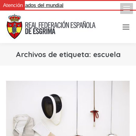
s resultados del mundial
Atención
Archivos de etiqueta:
escuela