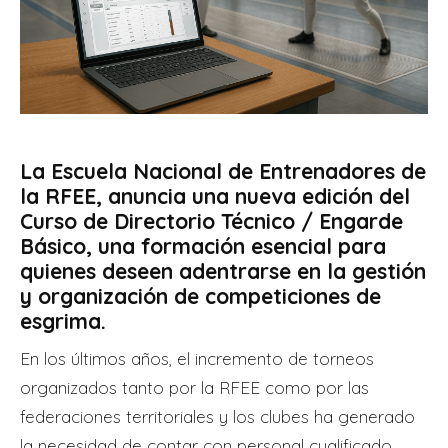
La Escuela Nacional de Entrenadores de
la RFEE, anuncia una nueva edición del
Curso de Directorio Técnico / Engarde
Básico
, una formación esencial para
quienes deseen adentrarse en la gestión
y organización de competiciones de
esgrima.
En los últimos años, el incremento de torneos
organizados tanto por la RFEE como por las
federaciones territoriales y los clubes ha generado
la necesidad de contar con personal cualificado