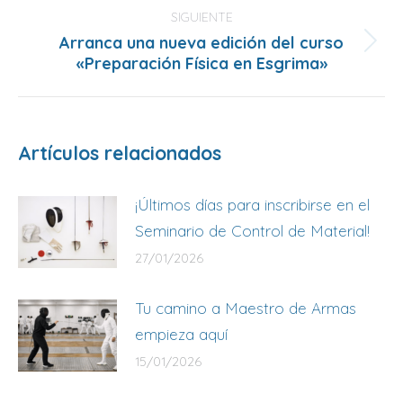
SIGUIENTE
Arranca una nueva edición del curso
Publicación
«Preparación Física en Esgrima»
siguiente:
Artículos relacionados
¡Últimos días para inscribirse en el
Seminario de Control de Material!
27/01/2026
Tu camino a Maestro de Armas
empieza aquí
15/01/2026