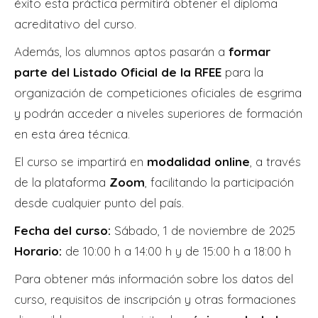
éxito esta práctica permitirá obtener el diploma
acreditativo del curso.
Además, los alumnos aptos pasarán a
formar
parte del Listado Oficial de la RFEE
para la
organización de competiciones oficiales de esgrima
y podrán acceder a niveles superiores de formación
en esta área técnica.
El curso se impartirá en
modalidad online
, a través
de la plataforma
Zoom
, facilitando la participación
desde cualquier punto del país.
Fecha del curso:
Sábado, 1 de noviembre de 2025
Horario:
de 10:00 h a 14:00 h y de 15:00 h a 18:00 h
Para obtener más información sobre los datos del
curso, requisitos de inscripción y otras formaciones