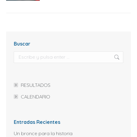
Buscar
Buscar:
RESULTADOS
CALENDARIO
Entradas Recientes
Un bronce para la historia