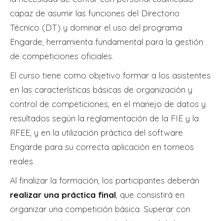
capaz de asumir las funciones del Directorio
Técnico (DT) y dominar el uso del programa
Engarde, herramienta fundamental para la gestión
de competiciones oficiales.
El curso tiene como objetivo formar a los asistentes
en las características básicas de organización y
control de competiciones, en el manejo de datos y
resultados según la reglamentación de la FIE y la
RFEE, y en la utilización práctica del software
Engarde para su correcta aplicación en torneos
reales.
Al finalizar la formación, los participantes deberán
realizar una práctica final
, que consistirá en
organizar una competición básica. Superar con