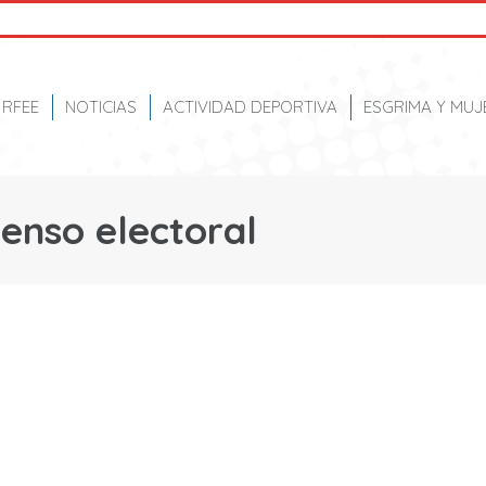
RFEE
NOTICIAS
ACTIVIDAD DEPORTIVA
ESGRIMA Y MUJ
enso electoral