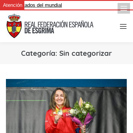
s resultados del mundial
Atención
Categoría:
Sin categorizar