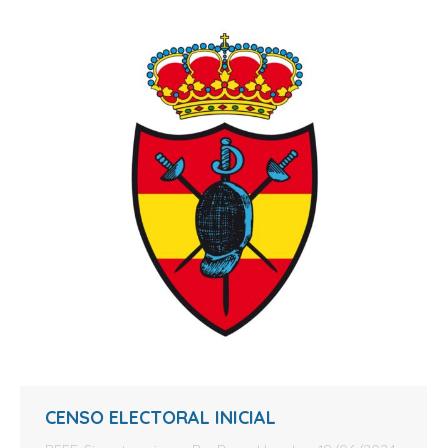
CENSO ELECTORAL INICIAL