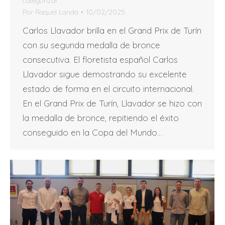
categorizar
Por
Raquel Landa
10/02/2025
Carlos Llavador brilla en el Grand Prix de Turín
con su segunda medalla de bronce
consecutiva. El floretista español Carlos
Llavador sigue demostrando su excelente
estado de forma en el circuito internacional.
En el Grand Prix de Turín, Llavador se hizo con
la medalla de bronce, repitiendo el éxito
conseguido en la Copa del Mundo…