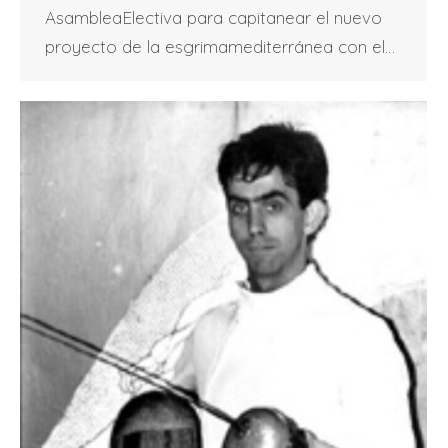
AsambleaElectiva para capitanear el nuevo
proyecto de la esgrimamediterránea con el…