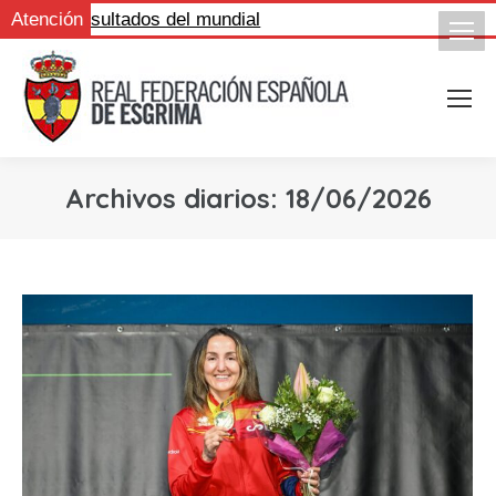
igue los resultados del mundial
Atención
Archivos diarios:
18/06/2026