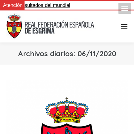
igue los resultados del mundial
Atención
Archivos diarios:
06/11/2020