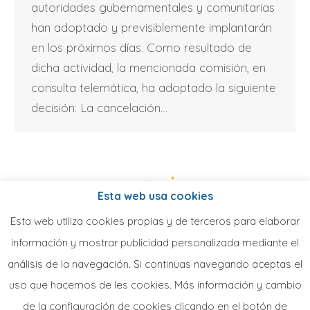
autoridades gubernamentales y comunitarias
han adoptado y previsiblemente implantarán
en los próximos días. Como resultado de
dicha actividad, la mencionada comisión, en
consulta telemática, ha adoptado la siguiente
decisión: La cancelación…
Esta web usa cookies
Esta web utiliza cookies propias y de terceros para elaborar
información y mostrar publicidad personalizada mediante el
análisis de la navegación. Si continuas navegando aceptas el
uso que hacemos de les cookies. Más información y cambio
de la configuración de cookies clicando en el botón de