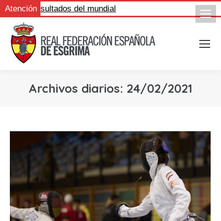
igue los resultados del mundial
Atención
Archivos diarios:
24/02/2021