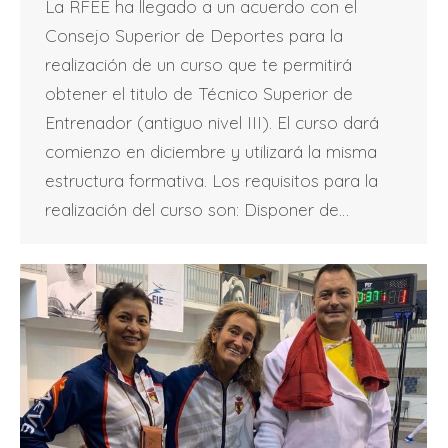
La RFEE ha llegado a un acuerdo con el
Consejo Superior de Deportes para la
realización de un curso que te permitirá
obtener el titulo de Técnico Superior de
Entrenador (antiguo nivel III). El curso dará
comienzo en diciembre y utilizará la misma
estructura formativa. Los requisitos para la
realización del curso son: Disponer de…