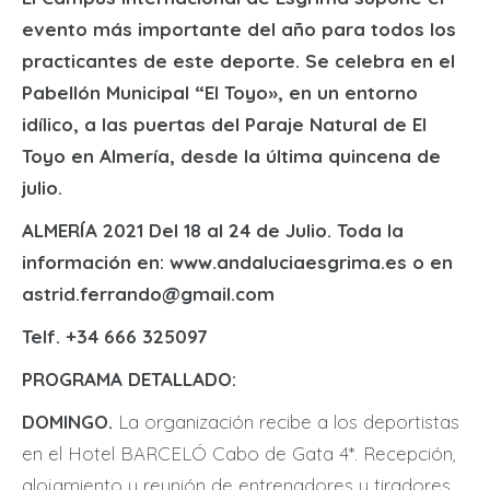
evento más importante del año para todos los
practicantes de este deporte. Se celebra en el
Pabellón Municipal “El Toyo», en un entorno
idílico, a las puertas del Paraje Natural de El
Toyo en Almería, desde la última quincena de
julio.
ALMERÍA 2021 Del 18 al 24 de Julio. Toda la
información en: www.andaluciaesgrima.es o en
astrid.ferrando@gmail.com
Telf. +34 666 325097
PROGRAMA DETALLADO:
DOMINGO.
La organización recibe a los deportistas
en el Hotel BARCELÓ Cabo de Gata 4*. Recepción,
alojamiento y reunión de entrenadores y tiradores.