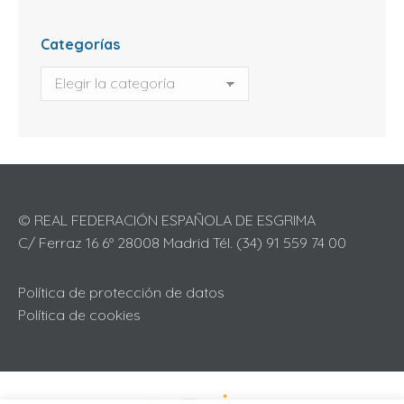
Categorías
Categorías
© REAL FEDERACIÓN ESPAÑOLA DE ESGRIMA
C/ Ferraz 16 6º 28008 Madrid Tél. (34) 91 559 74 00
Política de protección de datos
Política de cookies