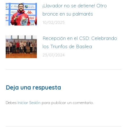
¡Llavador no se detiene! Otro
bronce en su palmarés
10/02/2025
Recepción en el CSD: Celebrando
los Triunfos de Basilea
23/07/2024
Deja una respuesta
Debes
Iniciar Sesión
para publicar un comentario.