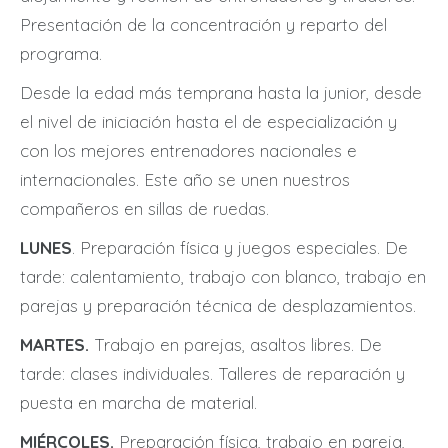
Presentación de la concentración y reparto del
programa.
Desde la edad más temprana hasta la junior, desde
el nivel de iniciación hasta el de especialización y
con los mejores entrenadores nacionales e
internacionales. Este año se unen nuestros
compañeros en sillas de ruedas.
LUNES
. Preparación física y juegos especiales. De
tarde: calentamiento, trabajo con blanco, trabajo en
parejas y preparación técnica de desplazamientos.
MARTES.
Trabajo en parejas, asaltos libres. De
tarde: clases individuales. Talleres de reparación y
puesta en marcha de material.
MIÉRCOLES.
Preparación física, trabajo en pareja,