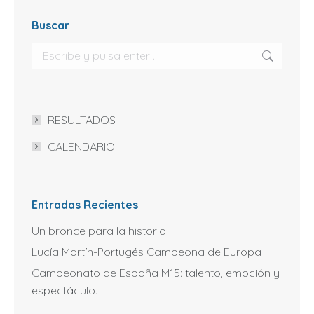
Buscar
Buscar:
RESULTADOS
CALENDARIO
Entradas Recientes
Un bronce para la historia
Lucía Martín-Portugés Campeona de Europa
Campeonato de España M15: talento, emoción y
espectáculo.