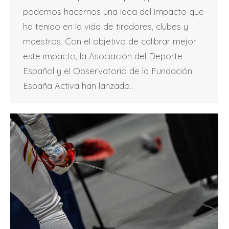
podemos hacernos una idea del impacto que
ha tenido en la vida de tiradores, clubes y
maestros. Con el objetivo de calibrar mejor
este impacto, la Asociación del Deporte
Español y el Observatorio de la Fundación
España Activa han lanzado…