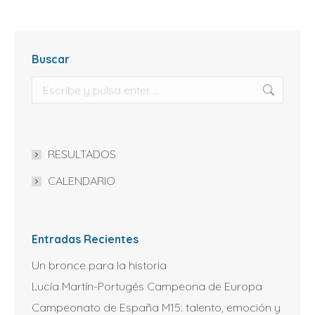
Buscar
Buscar:
RESULTADOS
CALENDARIO
Entradas Recientes
Un bronce para la historia
Lucía Martín-Portugés Campeona de Europa
Campeonato de España M15: talento, emoción y