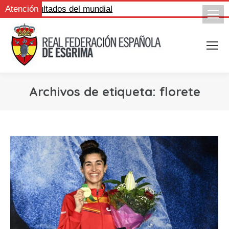
 los resultados del mundial
Atención
Archivos de etiqueta:
florete