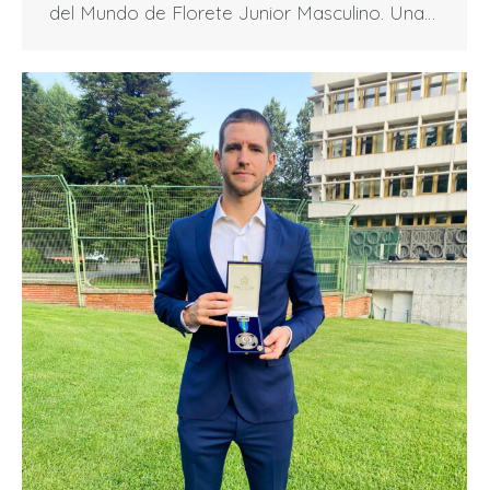
del Mundo de Florete Junior Masculino. Una…