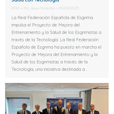
RFEE
Por
Jesus Torrecilla
29/09/2025
La Real Federación Española de Esgrima
impulsa el Proyecto de Mejora del
Entrenamiento y la Salud de los Esgrimistas a
través de la Tecnología. La Real Federación
Española de Esgrima ha puesto en marcha el
Proyecto de Mejora del Entrenamiento y la
Salud de los Esgrimistas a través de la
Tecnología, una iniciativa destinada a…