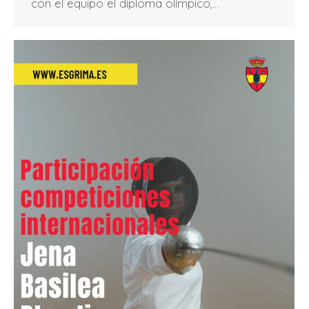
con el equipo el diploma olímpico,…