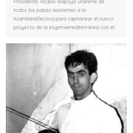
Presidente, recibió elapoyo unánime de
todos los países asistentes a la
AsambleaElectiva para capitanear el nuevo
proyecto de la esgrimamediterránea con el…