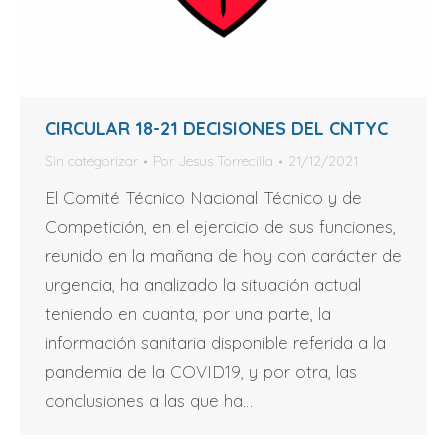
CIRCULAR 18-21 DECISIONES DEL CNTYC
Sin categorizar
Por
Jesus Torrecilla
21/12/2021
El Comité Técnico Nacional Técnico y de
Competición, en el ejercicio de sus funciones,
reunido en la mañana de hoy con carácter de
urgencia, ha analizado la situación actual
teniendo en cuanta, por una parte, la
información sanitaria disponible referida a la
pandemia de la COVID19, y por otra, las
conclusiones a las que ha…