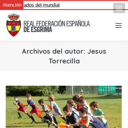
s resultados del mundial
Atención
Archivos del autor:
Jesus
Torrecilla