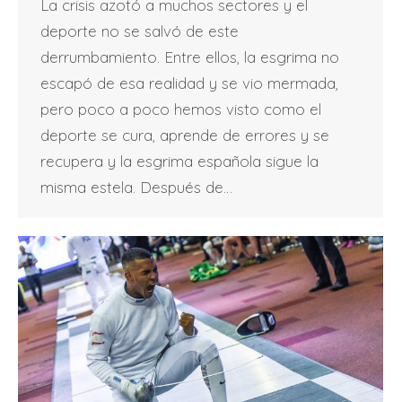
La crisis azotó a muchos sectores y el
deporte no se salvó de este
derrumbamiento. Entre ellos, la esgrima no
escapó de esa realidad y se vio mermada,
pero poco a poco hemos visto como el
deporte se cura, aprende de errores y se
recupera y la esgrima española sigue la
misma estela. Después de…