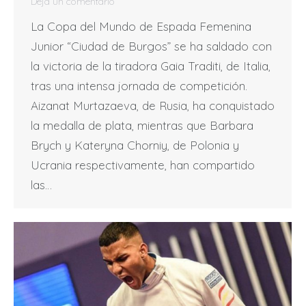
Deja un comentario
La Copa del Mundo de Espada Femenina
Junior “Ciudad de Burgos” se ha saldado con
la victoria de la tiradora Gaia Traditi, de Italia,
tras una intensa jornada de competición.
Aizanat Murtazaeva, de Rusia, ha conquistado
la medalla de plata, mientras que Barbara
Brych y Kateryna Chorniy, de Polonia y
Ucrania respectivamente, han compartido
las…