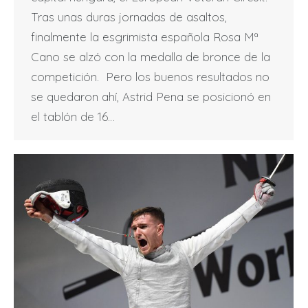
Tras unas duras jornadas de asaltos,
finalmente la esgrimista española Rosa Mª
Cano se alzó con la medalla de bronce de la
competición. Pero los buenos resultados no
se quedaron ahí, Astrid Pena se posicionó en
el tablón de 16…