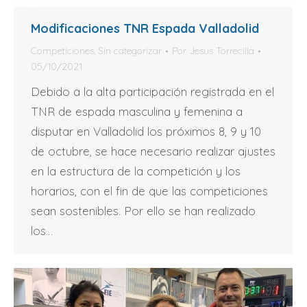
Modificaciones TNR Espada Valladolid
Competiciones
,
Sin categorizar
Por
Jesus Torrecilla
05/10/2021
Debido a la alta participación registrada en el
TNR de espada masculina y femenina a
disputar en Valladolid los próximos 8, 9 y 10
de octubre, se hace necesario realizar ajustes
en la estructura de la competición y los
horarios, con el fin de que las competiciones
sean sostenibles. Por ello se han realizado
los…