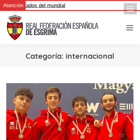
s resultados del mundial
Atención
Categoría:
internacional